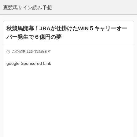
秋競馬開幕！JRAが仕掛けたWIN５キャリーオー
バー発生で６億円の夢
この記事は2分で読めます
google Sponsored Link