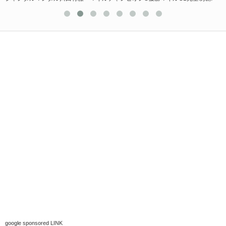
google sponsored LINK