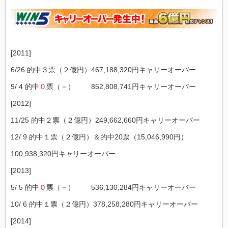
[2011]
6/26 的中３票（２億円）467,188,320円キャリーオーバー
9/ 4 的中
０
票（－） 852,808,741円キャリーオーバー
[2012]
11/25 的中２票（２億円）249,662,660円キャリーオーバー
12/ 9 的中１票（２億円）＆的中20票（15,046,990円）
100,938,320円キャリーオーバー
[2013]
5/ 5 的中
０
票（－） 536,130,284円キャリーオーバー
10/ 6 的中１票（２億円）378,258,280円キャリーオーバー
[2014]