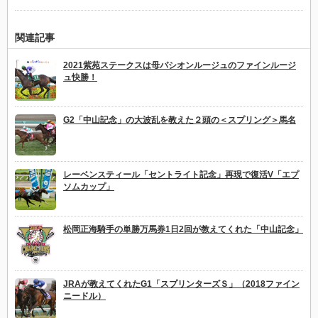
関連記事
2021紫苑ステークスは母パシオンルージュのファインルージ
ュ快勝！
G2「中山記念」の大波乱を教えた２頭の＜スプリング＞馬名
レーベンスティール「セントライト記念」再現で復活V「エプ
ソムカップ」
松岡正海騎手の単勝万馬券1日2回が教えてくれた「中山記念」
JRAが教えてくれたG1「スプリンターズＳ」（2018ファイン
ニードル）