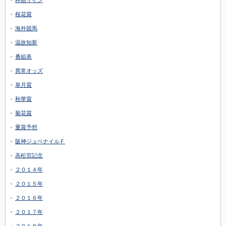
枠順サイン
桜花賞
海外競馬
温故知新
番組表
異常オッズ
皐月賞
秋華賞
菊花賞
重賞予想
阪神ジュベナイルＦ
高松宮記念
２０１４年
２０１５年
２０１６年
２０１７年