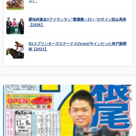
ズ）”
愛知杯激走Vアイサンサン”愛燦燦＜33＞”のサイン読み馬券
【2026】
G1スプリンターズステークスのcmがサインだった神戸新聞
杯【2023】