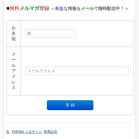
■
無料
メルマガ
登録
＜
有益
な情報を
メール
で随時配信中！＞
お
名
前
メ
ー
ル
ア
ド
レ
ス
PinPoint １点サイン
,
有馬記念