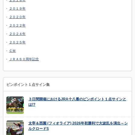
２０１８年
２０１９年
２０２０年
２０２２年
２０２４年
２０２５年
ＣＭ
ＪＲＡ６０周年記念
ピンポイント１点サイン集
３日間開催におけるJRA十八番のピンポイント１点サインと
は!?
太宰＆西園 (フィオライア) 2026年初勝利で大波乱を演出～シ
ルクロードS