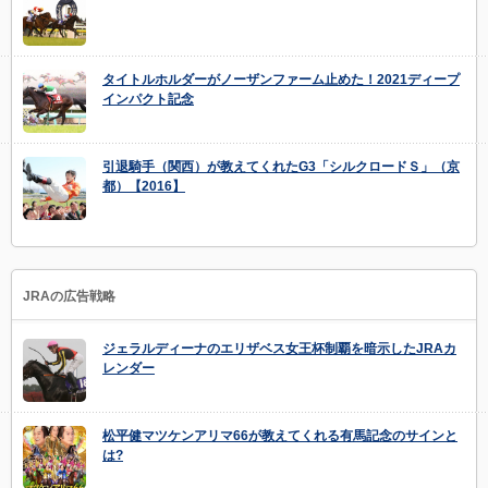
タイトルホルダーがノーザンファーム止めた！2021ディープ
インパクト記念
引退騎手（関西）が教えてくれたG3「シルクロードＳ」（京
都）【2016】
JRAの広告戦略
ジェラルディーナのエリザベス女王杯制覇を暗示したJRAカ
レンダー
松平健マツケンアリマ66が教えてくれる有馬記念のサインと
は?