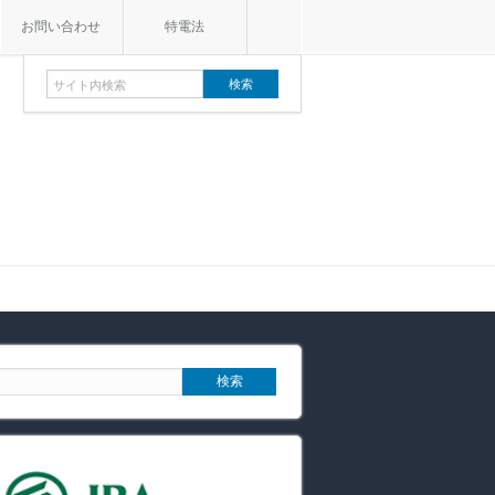
お問い合わせ
特電法