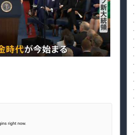
ins right now.