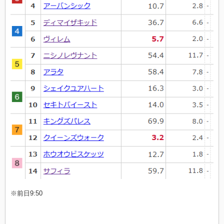
※前日9:50