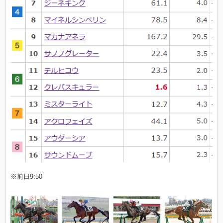
※前日9:50