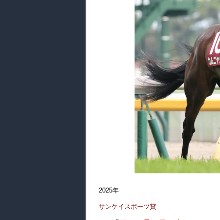
2025年
サンケイスポーツ賞