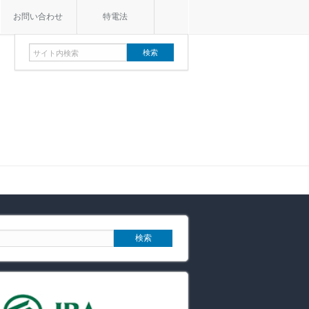
お問い合わせ
特電法