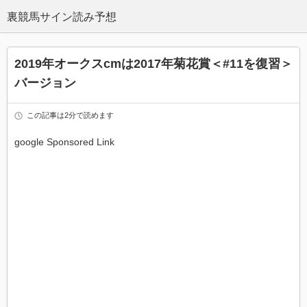
2019年オークスcmは2017年菊花賞＜#11を復習＞
バージョン
この記事は2分で読めます
google Sponsored Link