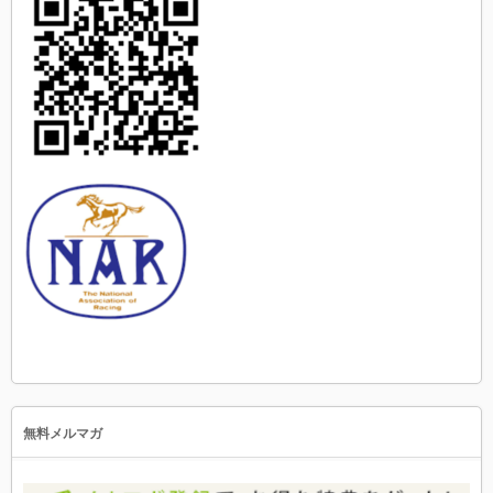
無料メルマガ