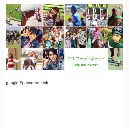
google Sponsored Link