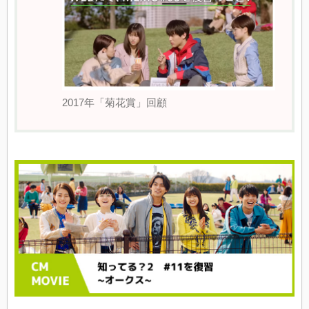
2017年「菊花賞」回顧