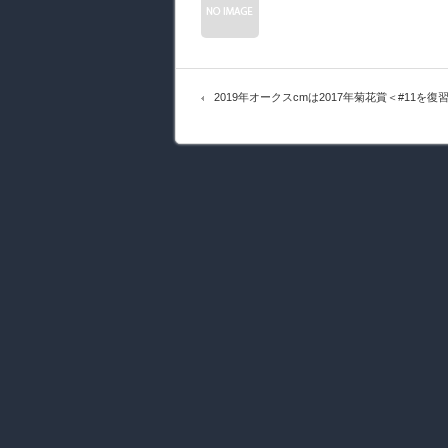
2019年オークスcmは2017年菊花賞＜#11を復