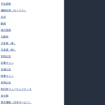
予定調和
優駿牝馬（オークス）
出目
動画
地方競馬
大阪杯
天皇賞（春）
天皇賞（秋）
安田記念
定番サイン
宝塚記念
時事サイン
有馬記念
朝日杯フューチュリティＳ
未分類
東京優駿（日本ダービー）