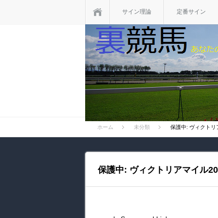
ホーム
サイン理論
定番サイン
ホーム
未分類
保護中: ヴィクトリア
保護中: ヴィクトリアマイル202