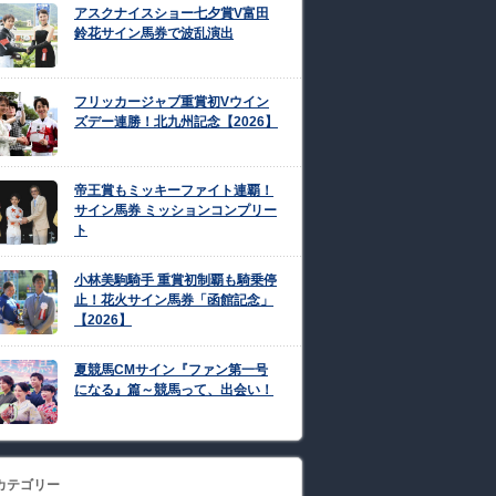
アスクナイスショー七夕賞V富田
鈴花サイン馬券で波乱演出
フリッカージャブ重賞初Vウイン
ズデー連勝！北九州記念【2026】
帝王賞もミッキーファイト連覇！
サイン馬券 ミッションコンプリー
ト
小林美駒騎手 重賞初制覇も騎乗停
止！花火サイン馬券「函館記念」
【2026】
夏競馬CMサイン『ファン第一号
になる』篇～競馬って、出会い！
カテゴリー