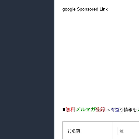
google Sponsored Link
■
無料
メルマガ
登録
＜
有益
な情報を
お名前