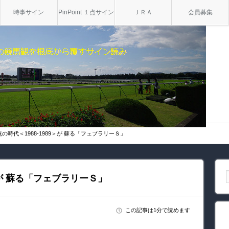
時事サイン
PinPoint １点サイン
ＪＲＡ
会員募集
薫の時代＜1988-1989＞が 蘇る「フェブラリーＳ」
9＞が 蘇る「フェブラリーＳ」
この記事は1分で読めます