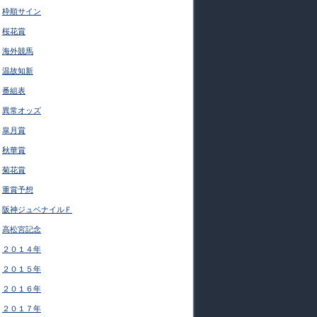
枠順サイン
桜花賞
海外競馬
温故知新
番組表
異常オッズ
皐月賞
秋華賞
菊花賞
重賞予想
阪神ジュベナイルＦ
高松宮記念
２０１４年
２０１５年
２０１６年
２０１７年