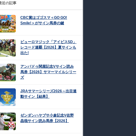
最近の記事
CBC賞はゴゴスマ＜GO GO!
Smile!＞がサイン馬券の鍵
ピューロマジック「アイビスSD」
レコード連覇【2026】夏サインも
出た!
アンパドゥ関屋記念Vサイン読み
馬券【2026】サマーマイルシリー
ズ
JRAサマーシリーズ2026～出目連
動サイン【結果】
ゼンダンハヤブサ小倉記念V佐野
晶哉サイン読み馬券【2026】