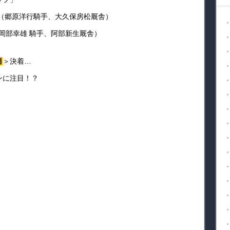
（郷原洋行騎手、大久保房松厩舎）
（岡部幸雄 騎手、阿部新生厩舎）
目
＞決着…
ンに注目！？