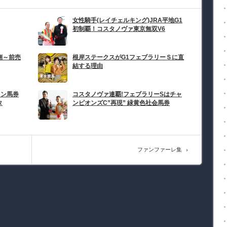
女性騎手(レイチェルキング)JRA平地G1
初制覇！コスタノヴァ東京無双V6
側～前売
根岸ステークスがG1フェブラリーＳに直
結する理由
イン馬券
コスタノヴァ連覇!フェブラリーSはチャ
タ
ンピオンズC”再現” 緑黄色社会馬券
ファンファーレ集