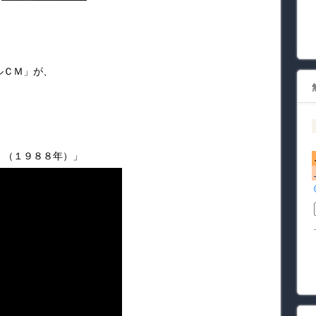
ルＣＭ」が、
．（１９８８年）」