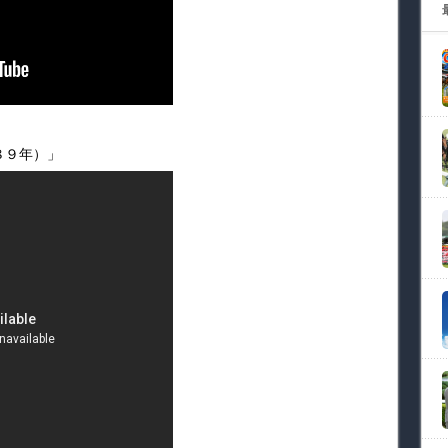
８９年）」