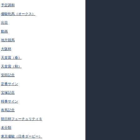
予定調和
優駿牝馬（オークス）
出目
動画
地方競馬
大阪杯
天皇賞（春）
天皇賞（秋）
安田記念
定番サイン
宝塚記念
時事サイン
有馬記念
朝日杯フューチュリティＳ
未分類
東京優駿（日本ダービー）