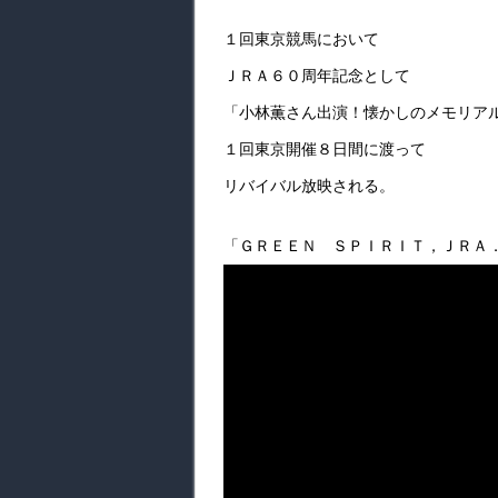
１回東京競馬において
ＪＲＡ６０周年記念として
「小林薫さん出演！懐かしのメモリア
１回東京開催８日間に渡って
リバイバル放映される。
「ＧＲＥＥＮ ＳＰＩＲＩＴ，ＪＲＡ