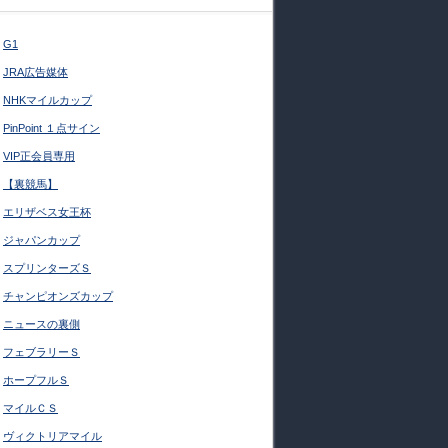
G1
JRA広告媒体
NHKマイルカップ
PinPoint １点サイン
VIP正会員専用
【裏競馬】
エリザベス女王杯
ジャパンカップ
スプリンターズＳ
チャンピオンズカップ
ニュースの裏側
フェブラリーＳ
ホープフルＳ
マイルＣＳ
ヴィクトリアマイル