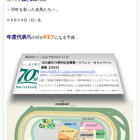
～70年を彩った名馬たち～」
※９月２９日（日）迄
年度代表
馬
KEY
の仔が
になる予感…
裏競馬サイン読み予想
2024.12.22
JRA創立70周年記念事業～イベント・キャンペーン
情報【2024】
https://jra競馬サイン読み.com/archives/21349
2024年のＪＲＡ日本中央競馬会は創立70周年メモリアルイヤーということで１年
を通して各種記念事業が実施される⇒ JRA70th特設サイトメモリアルヒーロー＆
ウルトラプレミアム2024年の全GⅠレース直前の特別レースをJRA70周年特別企画
『メモリアルヒーローファン投票』で選出された各馬の馬名を冠した「JRAウル
トラプレミアム 〇〇カップ」ヘ※〇〇はメモリアルヒーロー選出馬名JRAウルト
ラプレミアムとは…「JRAスーパープレミアム」＜全ての投票法の払戻率を80％
に設定＞プラス「JRAプレミアム」＜全ての投票法の払戻金に売上5％相当額上...