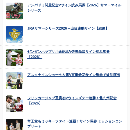
アンパドゥ関屋記念Vサイン読み馬券【2026】サマーマイル
シリーズ
JRAサマーシリーズ2026～出目連動サイン【結果】
ゼンダンハヤブサ小倉記念V佐野晶哉サイン読み馬券
【2026】
アスクナイスショー七夕賞V富田鈴花サイン馬券で波乱演出
フリッカージャブ重賞初Vウインズデー連勝！北九州記念
【2026】
帝王賞もミッキーファイト連覇！サイン馬券 ミッションコン
プリート