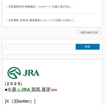
天皇賞春2024 枠順確定！フルゲートで1番人気が消え…
天皇賞春【2024】菊花賞馬ドゥレッツァは買いか否か？…
RETURN TOP
[
２０２５
]
今週
JRA
競馬 展望
■
の
NEW
[X（旧twitter）]