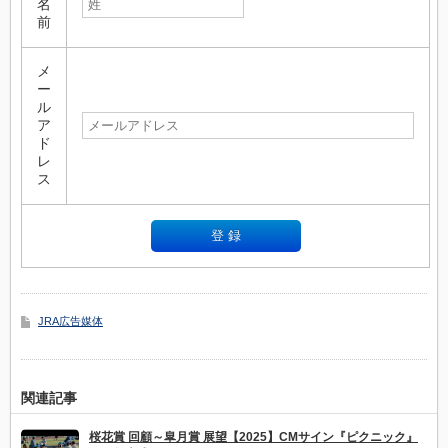
名
前
メ
ー
ル
ア
ド
レ
ス
JRA広告媒体
関連記事
桜花賞 回顧～皐月賞 展望【2025】CMサイン『ピクニック』