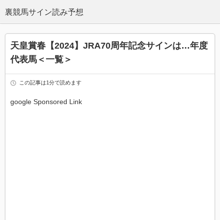
天皇賞春【2024】JRA70周年記念サインは…年度
代表馬＜一覧＞
この記事は1分で読めます
google Sponsored Link