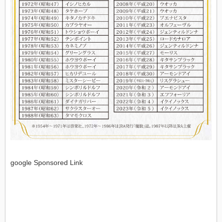
google Sponsored Link