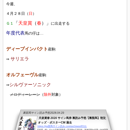
今週、
４月２８日（
日
）
「
天皇賞
（
春
）
」
Ｇ１
に出走する
年度代表
馬の仔は…
ディープインパクト
産駒
サリエラ
⇒
オルフェーヴル
産駒
シルヴァーソニック
⇒
メロディーレーン
（
除外
対象）
裏競馬サイン読み予想
2026.04.29
天皇賞春 2026 サイン馬券 裏読み予想【裏競馬】想定
オッズ・ポスターCM 過去
https://jra競馬サイン読み.com/archives/6511
天皇賞（春）データ京都 競馬場／芝3200m※2021年：阪神3200m代替＜中央競馬