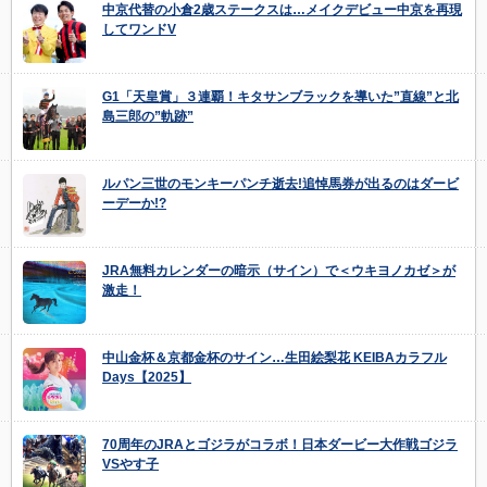
中京代替の小倉2歳ステークスは…メイクデビュー中京を再現
してワンドV
G1「天皇賞」３連覇！キタサンブラックを導いた”直線”と北
島三郎の”軌跡”
ルパン三世のモンキーパンチ逝去!追悼馬券が出るのはダービ
ーデーか!?
JRA無料カレンダーの暗示（サイン）で＜ウキヨノカゼ＞が
激走！
中山金杯＆京都金杯のサイン…生田絵梨花 KEIBAカラフル
Days【2025】
70周年のJRAとゴジラがコラボ！日本ダービー大作戦ゴジラ
VSやす子