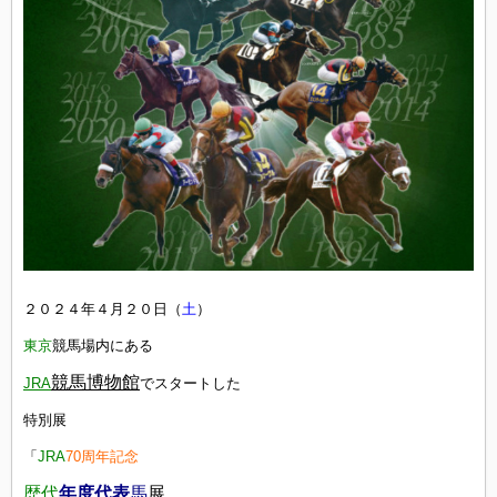
２０２４年４月２０日（
土
）
東京
競馬場内にある
競馬博物館
JRA
でスタートした
特別展
「
JRA
70周年記念
歴代
年度代表
馬
展