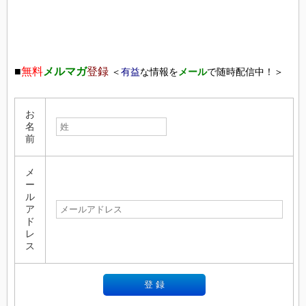
■
無料
メルマガ
登録
＜
有益
な情報を
メール
で随時配信中！＞
お
名
前
メ
ー
ル
ア
ド
レ
ス