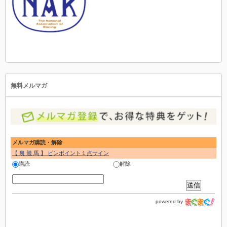
無料メルマガ
メルマガ購読・解除
【 裏 競 馬 】 ピンポイント１点サイン
購読
解除
powered by