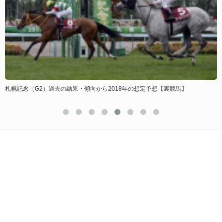
札幌記念（G2）過去の結果・傾向から2018年の想定予想【裏競馬】