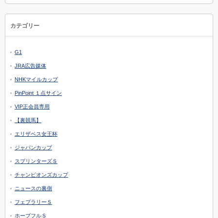
カテゴリー
G1
JRA広告媒体
NHKマイルカップ
PinPoint １点サイン
VIP正会員専用
【裏競馬】
エリザベス女王杯
ジャパンカップ
スプリンターズＳ
チャンピオンズカップ
ニュースの裏側
フェブラリーＳ
ホープフルＳ