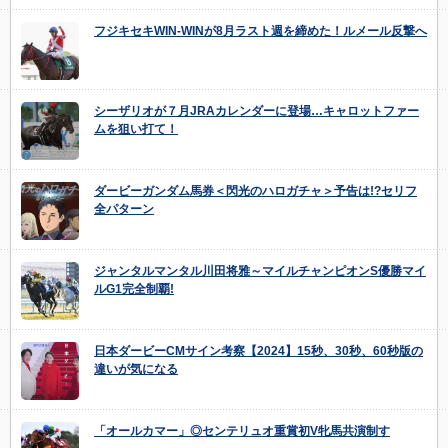
フジキセキWIN-WINが8月ラスト週を締めた！ルメール反撃へ
シーザリオが７月JRAカレンダーに登場…キャロットファー
ムを狙い打て！
ダービーガンダム馬券＜閃光のハロガチャ＞予告は!?セリフ
全パターン
ジャンタルマンタル川田将雅～マイルチャンピオンS優勝マイ
ルG1完全制覇!
日本ダービーCMサイン考察【2024】15秒、30秒、60秒版の
違いが気になる
「オールカマー」◎センテリュオ重賞初V牝馬共演制す