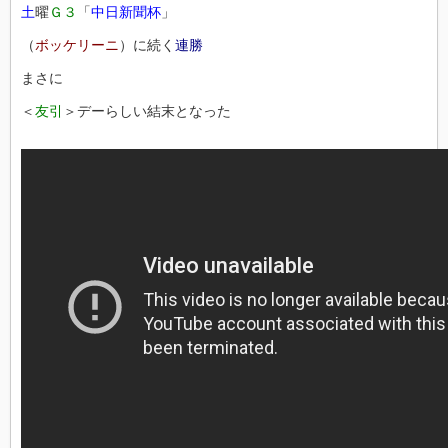
土
曜
Ｇ３
「
中日新聞杯
」
（
ボッケリーニ
）に続く
連勝
まさに
＜
友引
＞デーらしい結末となった