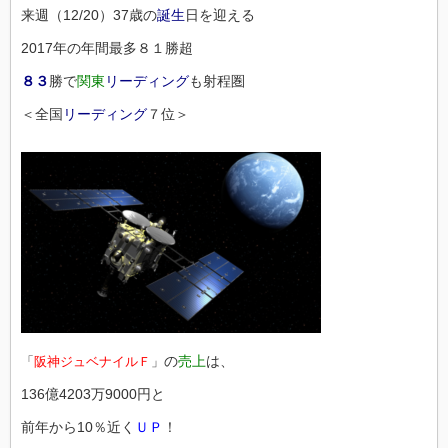
来週（12/20）37歳の
誕生
日を迎える
2017年の年間最多８１勝超
８３
勝で
関東
リーディング
も射程圏
＜全国
リーディング
７位＞
の
売上
は、
「
阪神ジュベナイルＦ
」
136億4203万9000円と
前年から10％近く
ＵＰ
！