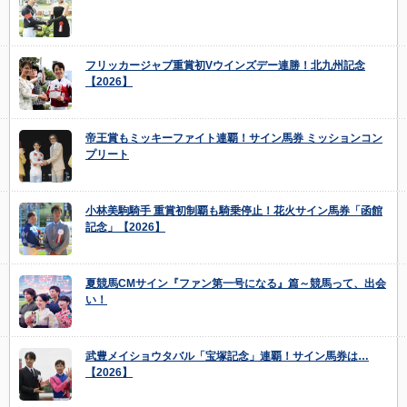
フリッカージャブ重賞初Vウインズデー連勝！北九州記念
【2026】
帝王賞もミッキーファイト連覇！サイン馬券 ミッションコン
プリート
小林美駒騎手 重賞初制覇も騎乗停止！花火サイン馬券「函館
記念」【2026】
夏競馬CMサイン『ファン第一号になる』篇～競馬って、出会
い！
武豊メイショウタバル「宝塚記念」連覇！サイン馬券は…
【2026】