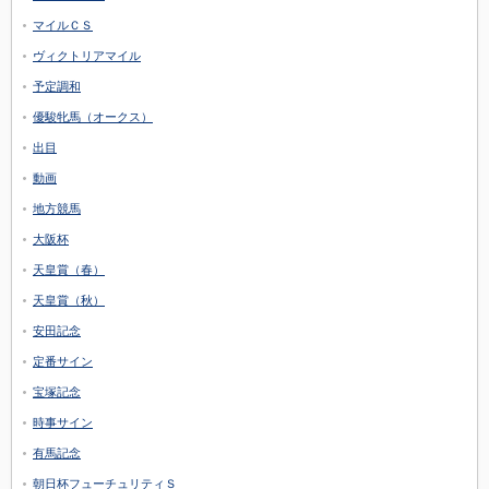
マイルＣＳ
ヴィクトリアマイル
予定調和
優駿牝馬（オークス）
出目
動画
地方競馬
大阪杯
天皇賞（春）
天皇賞（秋）
安田記念
定番サイン
宝塚記念
時事サイン
有馬記念
朝日杯フューチュリティＳ