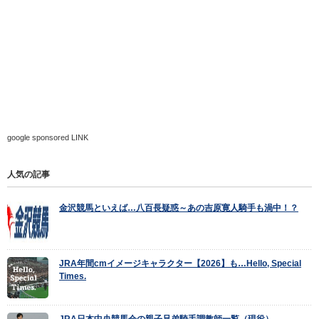
google sponsored LINK
人気の記事
金沢競馬といえば…八百長疑惑～あの吉原寛人騎手も渦中！？
JRA年間cmイメージキャラクター【2026】も…Hello, Special
Times.