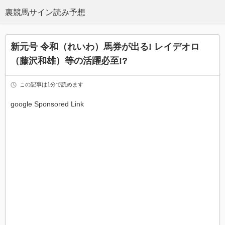
新元号 令和（れいわ）馬券が出る! レイデオロ
（藤沢和雄）等の活躍必至!?
この記事は1分で読めます
google Sponsored Link