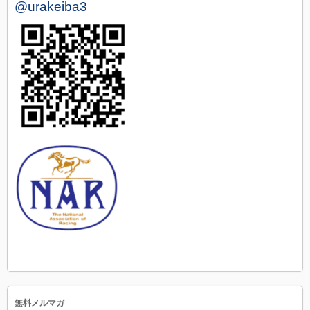
@urakeiba3
無料メルマガ