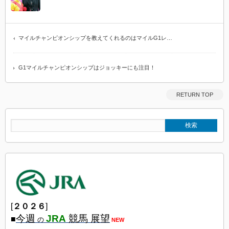
マイルチャンピオンシップを教えてくれるのはマイルG1レ…
G1マイルチャンピオンシップはジョッキーにも注目！
RETURN TOP
[
２０２６
]
今週
JRA
競馬 展望
■
の
NEW