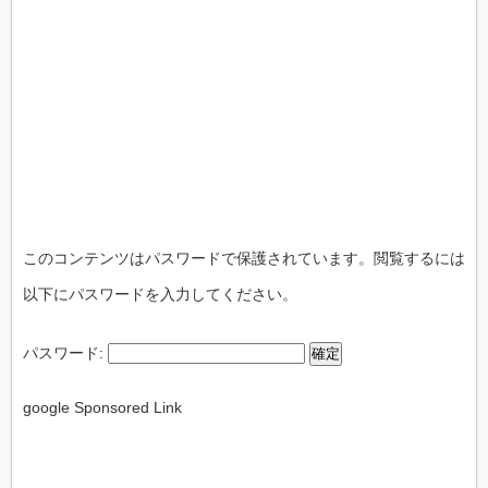
このコンテンツはパスワードで保護されています。閲覧するには
以下にパスワードを入力してください。
パスワード:
google Sponsored Link