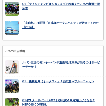
G1「マイルチャンピオンＳ」をズバリ教えたJRAの新聞一面
広告
「京成杯」は同冠「京成杯オータムハンデ」が教えてくれた
【2014】
JRAの広告戦略
ルパン三世のモンキーパンチ逝去!追悼馬券が出るのはダービ
ーデーか!?
G1「優駿牝馬（オークス）」１面広告～ブルーニッカン
G1ポスターサイン【2024】桜花賞＆皐月賞はどうなる？
HERO IS COMING.