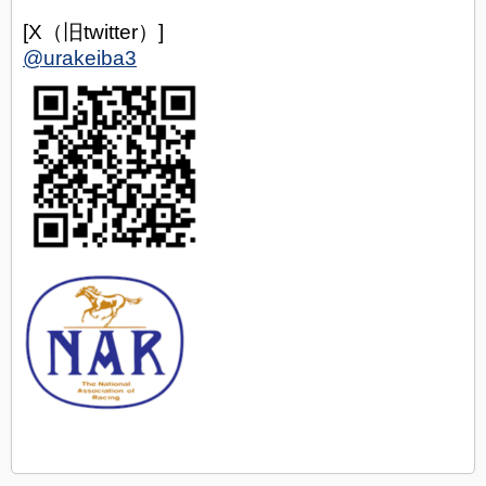
[X（旧twitter）]
@urakeiba3