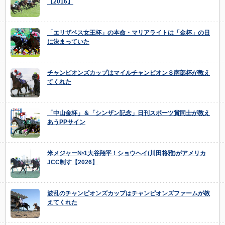
【2016】
「エリザベス女王杯」の本命・マリアライトは「金杯」の日
に決まっていた
チャンピオンズカップはマイルチャンピオンＳ南部杯が教え
てくれた
「中山金杯」＆「シンザン記念」日刊スポーツ賞同士が教え
あうPPサイン
米メジャー№1大谷翔平！ショウヘイ(川田将雅)がアメリカ
JCC制す【2026】
波乱のチャンピオンズカップはチャンピオンズファームが教
えてくれた