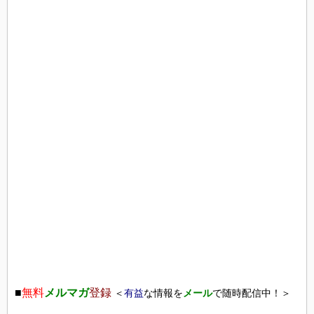
■
無料
メルマガ
登録
＜
有益
な情報を
メール
で随時配信中！＞