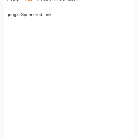
google Sponsored Link