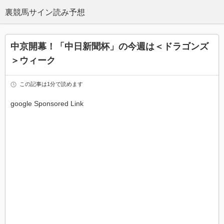
中京開幕！「中日新聞杯」の今週は＜ドラゴンズ
＞ウィーク
この記事は1分で読めます
google Sponsored Link