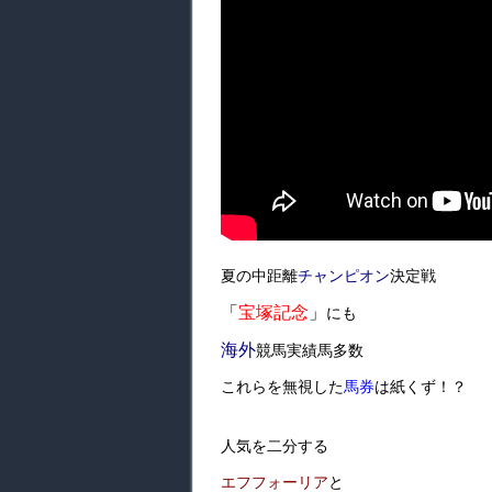
夏の中距離
チャンピオン
決定戦
「
宝塚記念
」
にも
海外
競馬実績馬多数
これらを無視した
馬券
は紙くず！？
人気を二分する
エフフォーリア
と