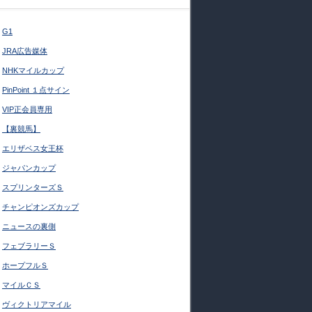
G1
JRA広告媒体
NHKマイルカップ
PinPoint １点サイン
VIP正会員専用
【裏競馬】
エリザベス女王杯
ジャパンカップ
スプリンターズＳ
チャンピオンズカップ
ニュースの裏側
フェブラリーＳ
ホープフルＳ
マイルＣＳ
ヴィクトリアマイル