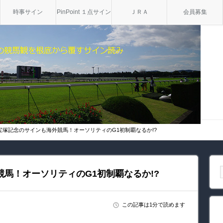
時事サイン
PinPoint １点サイン
ＪＲＡ
会員募集
2宝塚記念のサインも海外競馬！オーソリティのG1初制覇なるか!?
競馬！オーソリティのG1初制覇なるか!?
この記事は1分で読めます