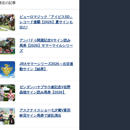
最近の記事
ピューロマジック「アイビスSD」
レコード連覇【2026】夏サインも
出た!
アンパドゥ関屋記念Vサイン読み
馬券【2026】サマーマイルシリー
ズ
JRAサマーシリーズ2026～出目連
動サイン【結果】
ゼンダンハヤブサ小倉記念V佐野
晶哉サイン読み馬券【2026】
アスクナイスショー七夕賞V富田
鈴花サイン馬券で波乱演出