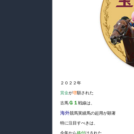
２０２２年
賞金
が
増
額された
Ｇ１
古馬
戦線は、
海外
競馬実績馬の起用が顕著
特に注目すべきは、
今年から
格付
けされた