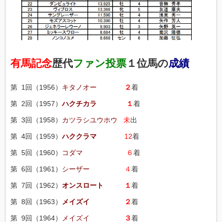
有馬記念
歴代
ファン投票
１位馬の
成績
第 1回（1956）
キタノオー
２
着
第 2回（1957）
ハクチカラ
１
着
第 3回（1958）
カツラシユウホウ
未
出
第 4回（1959）
ハククラマ
12
着
第 5回（1960）
コダマ
６
着
第 6回（1961）
シーザー
４
着
第 7回（1962）
オンスロート
１
着
第 8回（1963）
メイズイ
２
着
第 9回（1964）
メイズイ
３
着