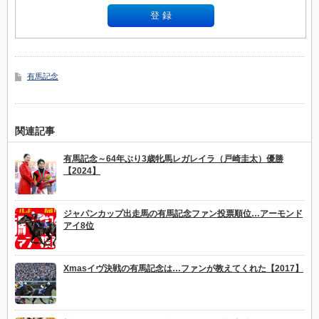
有馬記念
関連記事
有馬記念～64年ぶり3歳牝馬レガレイラ（戸崎圭太）優勝
【2024】
ジャパンカップ出走馬の有馬記念ファン投票順位…アーモンド
アイ8位
Xmasイヴ決戦の有馬記念は…ファンが教えてくれた【2017】