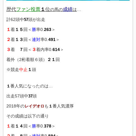
歴代
ファン投票
１
位
成績
の馬の
は
…
計62頭中
頭が出走
57
１
着
１５
回＜
勝
率0.
263
＞
２
着
１３
回＜
連対
率0.
491
＞
３
着
７
回＜
３
着内率0.
614
＞
着外（2桁着順６頭）
２１
回
※競走
中止
１
頭
番人気になったのは…
１
出走57頭中
頭
37
2018年の
も
番人気濃厚
レイデオロ
１
その成績は以下の通り
１
着
１４
回＜
勝
率0.
378
＞
２
着
８
回＜
連対
率0.
594
＞