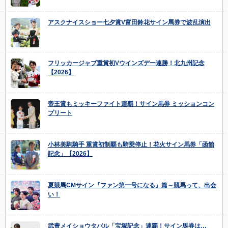
アスクナイスショー七夕賞V富田鈴花サイン馬券で波乱演出
フリッカージャブ重賞初Vウインズデー連勝！北九州記念
【2026】
帝王賞もミッキーファイト連覇！サイン馬券 ミッションコン
プリート
小林美駒騎手 重賞初制覇も騎乗停止！花火サイン馬券「函館
記念」【2026】
夏競馬CMサイン『ファン第一号になる』篇～競馬って、出会
い！
武豊メイショウタバル「宝塚記念」連覇！サイン馬券は…