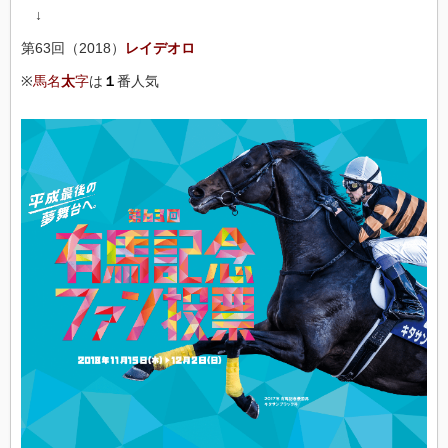
↓
第63回（2018）
レイデオロ
※
馬名
太
字
は
１
番人気