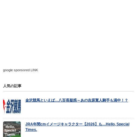
google sponsored LINK
人気の記事
金沢競馬といえば…八百長疑惑～あの吉原寛人騎手も渦中！？
JRA年間cmイメージキャラクター【2026】も…Hello, Special
Times.