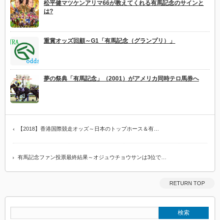
松平健マツケンアリマ66が教えてくれる有馬記念のサインと
は?
重賞オッズ回顧～G1「有馬記念（グランプリ）」
夢の祭典「有馬記念」（2001）がアメリカ同時テロ馬券へ
【2018】香港国際競走オッズ～日本のトップホース＆有…
有馬記念ファン投票最終結果～オジュウチョウサンは3位で…
RETURN TOP