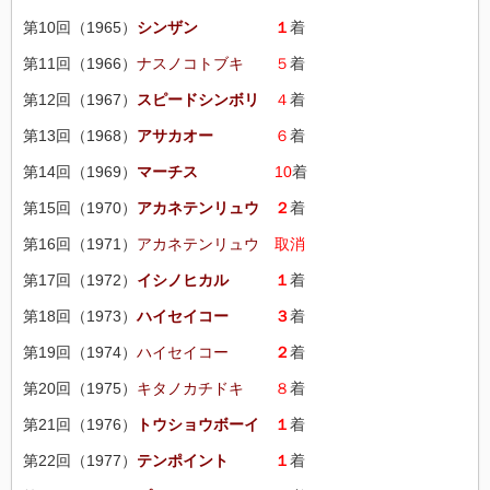
第10回（1965）
シンザン
１
着
第11回（1966）
ナスノコトブキ
５
着
第12回（1967）
スピードシンボリ
４
着
第13回（1968）
アサカオー
６
着
第14回（1969）
マーチス
10
着
第15回（1970）
アカネテンリュウ
２
着
第16回（1971）
アカネテンリュウ
取消
第17回（1972）
イシノヒカル
１
着
第18回（1973）
ハイセイコー
３
着
第19回（1974）
ハイセイコー
２
着
第20回（1975）
キタノカチドキ
８
着
第21回（1976）
トウショウボーイ
１
着
第22回（1977）
テンポイント
１
着