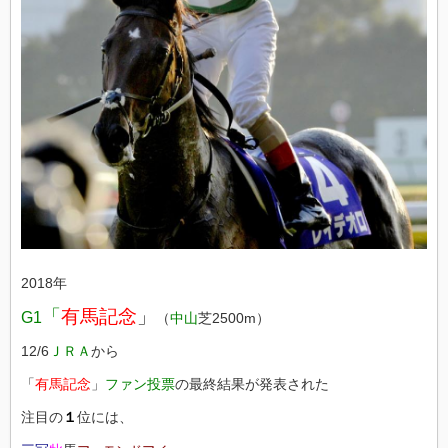
2018年
「
有馬記念
」
G1
（
中山
芝2500m）
12/6
ＪＲＡ
から
「
有馬記念
」
ファン投票
の最終結果が発表された
注目の
１
位には、