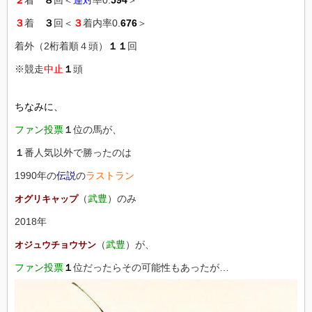
３
着
３
回＜
３
着内率0.
676
＞
着外（2桁着順４頭）
１１
回
※競走
中止
１
頭
ちなみに、
ファン投票
１
位の馬が、
１
番人気以外で勝ったのは
1990年の
伝説
の
ラストラン
（
武豊
）のみ
オグリキャップ
2018年
（
武豊
）が、
オジュウチョウサン
ファン投票
１
位だったらその可能性もあったが…