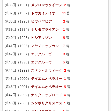
第36回（1991）
メジロマックイーン
２
着
第37回（1992）
トウカイテイオー
11
着
第38回（1993）
ビワハヤヒデ
２
着
第39回（1994）
ナリタブライアン
１
着
第40回（1995）
ヒシアマゾン
５
着
第41回（1996）
マヤノトップガン
７
着
第42回（1997）
エアグルーヴ
３
着
第43回（1998）
エアグルーヴ
５
着
第44回（1999）
スペシャルウィーク
２
着
第45回（2000）
テイエムオペラオー
１
着
第46回（2001）
テイエムオペラオー
５
着
第47回（2002）
ナリタトップロード
４
着
第48回（2003）
シンボリクリスエス
１
着