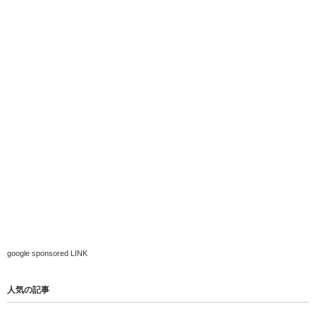
google sponsored LINK
人気の記事