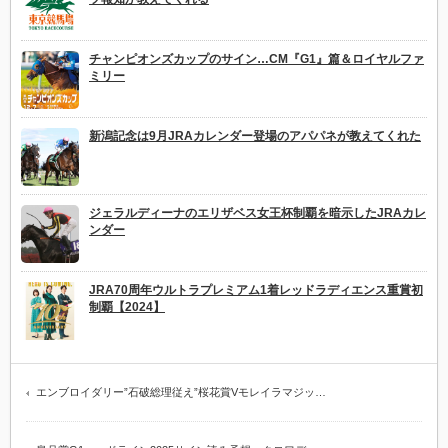
チャンピオンズカップのサイン…CM『G1』篇＆ロイヤルファ
ミリー
新潟記念は9月JRAカレンダー登場のアパパネが教えてくれた
ジェラルディーナのエリザベス女王杯制覇を暗示したJRAカレ
ンダー
JRA70周年ウルトラプレミアム1着レッドラディエンス重賞初
制覇【2024】
エンブロイダリー”石破総理従え”桜花賞Vモレイラマジッ…