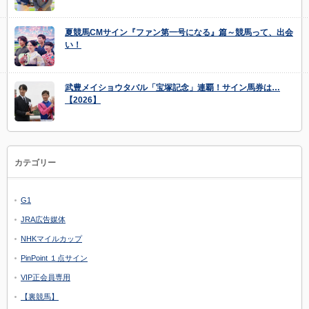
夏競馬CMサイン『ファン第一号になる』篇～競馬って、出会
い！
武豊メイショウタバル「宝塚記念」連覇！サイン馬券は…
【2026】
カテゴリー
G1
JRA広告媒体
NHKマイルカップ
PinPoint １点サイン
VIP正会員専用
【裏競馬】