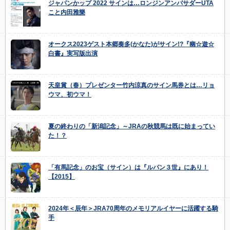
ジャパンかップ 2022 サインは…ロンジンアンバサダーUTA
こと内田雅樂
オークス2023ゲスト本郷奏多(かなた)がサイン!?『幽☆遊☆
白書』実写版出演
天皇賞（春）プレゼンター竹内涼真のサイン馬券とは…リョ
ウマ、初ウマ！
夏の終わりの「新潟記念」～JRAの秋競馬は既に始まってい
た！？
「有馬記念」のお宝（サイン）は『ルパン３世』にあり！
【2015】
2024年＜辰年＞JRA70周年のメモリアルイヤーに活躍する騎
手