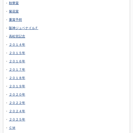
秋華賞
菊花賞
重賞予想
阪神ジュベナイルＦ
高松宮記念
２０１４年
２０１５年
２０１６年
２０１７年
２０１８年
２０１９年
２０２０年
２０２２年
２０２４年
２０２５年
ＣＭ