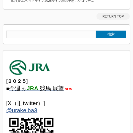
皐月賞G1ヘッドライン2025サイン読み予想…クロワデ…
RETURN TOP
[
２０２５
]
今週
JRA
競馬 展望
■
の
NEW
[X（旧twitter）]
@urakeiba3