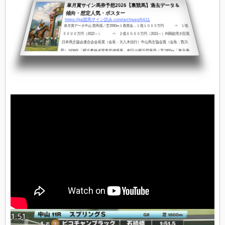
皐月賞サイン馬券予想2026【裏競馬】過去データ＆
傾向・想定人気・ポスター
https://jra競馬サイン読み.com/archives/6411
皐月賞データ中山 競馬場／芝2000m１着賞金…１億１０００万円 ⇒ １億
５０００万円（2022～） ⇒ ２億００００万円（2023～）内閣総理大臣賞
日本馬主協会連合会会長賞（会長：大八木信行）中山馬主協会賞（会長：西川
賢）1939年「横浜農林省賞典四歳呼馬」創設※横浜競馬場／芝1850m「東京優
駿」「阪神優駿牝馬（現：優駿牝馬）」「中山四歳牝馬特別（現：桜花賞）」
「京都農林省賞典四歳呼馬（現：菊花賞）」と共に五大クラシック競走のひとつ
1943年東京競馬場／芝1800m1949年「皐月賞」へ改称 ※中山競馬場／芝1950
m1950...