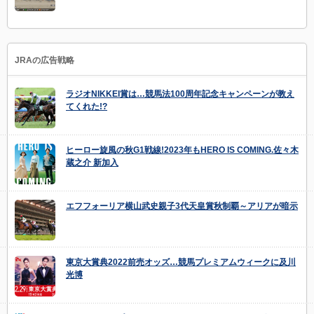
JRAの広告戦略
ラジオNIKKEI賞は…競馬法100周年記念キャンペーンが教え
てくれた!?
ヒーロー旋風の秋G1戦線!2023年もHERO IS COMING.佐々木
蔵之介 新加入
エフフォーリア横山武史親子3代天皇賞秋制覇～アリアが暗示
東京大賞典2022前売オッズ…競馬プレミアムウィークに及川
光博