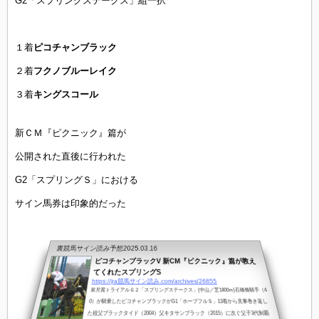
G2「スプリングステークス」組一択
１着
ピコチャンブラック
２着
フクノブルーレイク
３着
キングスコール
新ＣＭ『ピクニック』篇が
公開された直後に行われた
G2「スプリングＳ」における
サイン馬券は印象的だった
裏競馬サイン読み予想
2025.03.16
ピコチャンブラックV 新CM『ピクニック』篇が教え
てくれたスプリングS
https://jra競馬サイン読み.com/archives/26855
皐月賞トライアルＧ２「スプリングステークス」(中山／芝1800m)石橋脩騎手（4
0）が騎乗したピコチャンブラックがG1「ホープフルＳ」13着から見事巻き返し
た祖父ブラックタイド（2004）父キタサンブラック（2015）に次ぐ父子3代制覇