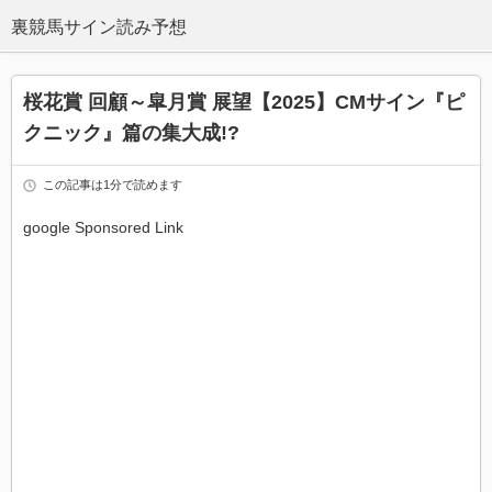
桜花賞 回顧～皐月賞 展望【2025】CMサイン『ピ
クニック』篇の集大成!?
この記事は1分で読めます
google Sponsored Link