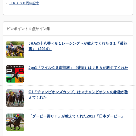
ＪＲＡ６０周年記念
ピンポイント１点サイン集
JRAの十八番＜Ｇ１レーシング＞が教えてくれたＧ１「菊花
賞」（2014）
Jpn1「マイルＣＳ南部杯」（盛岡）はＪＲＡが教えてくれた
G1「チャンピオンズカップ」は＜チャンピオン＞の象徴が教
えてくれた
「ダービー卿ＣＴ」が教えてくれた2013「日本ダービー」