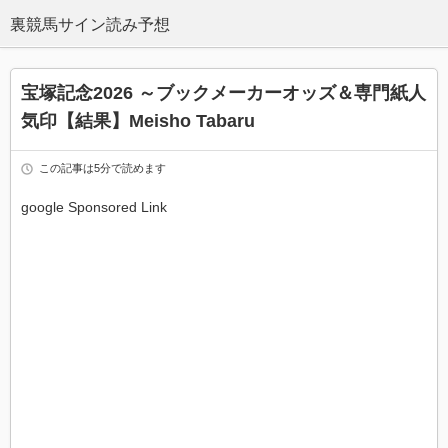
宝塚記念2026 ～ブックメーカーオッズ＆専門紙人
気印【結果】Meisho Tabaru
この記事は5分で読めます
google Sponsored Link