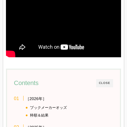
Contents
CLOSE
［2026年］
ブックメーカーオッズ
枠順＆結果