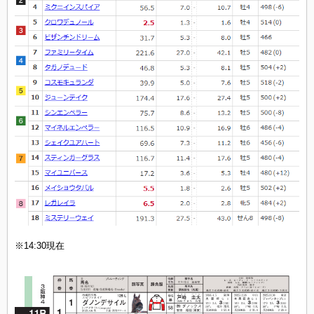
※14:30現在