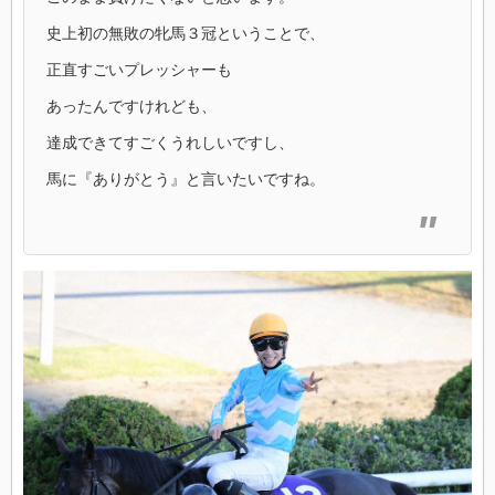
史上初の無敗の牝馬３冠ということで、
正直すごいプレッシャーも
あったんですけれども、
達成できてすごくうれしいですし、
馬に『ありがとう』と言いたいですね。