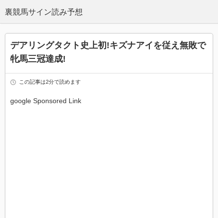
デアリングタクト史上初!キズナアイを従え無敗で
牝馬三冠達成!
この記事は2分で読めます
google Sponsored Link