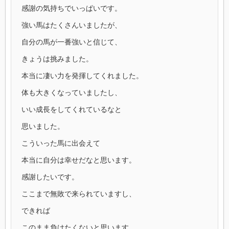
感謝の気持ちでいっぱいです。
強い馬はたくさんいましたが、
自分の馬が一番強いと信じて、
きょうは挑みました。
本当に凄い力を発揮してくれました。
体も大きくなっていましたし、
いい成長をしてくれているなと
思いました。
こういった馬に出会えて
本当に自分は幸せだなと思います。
感謝したいです。
ここまで無敗で来られていますし、
できれば
このまま負けたくないと思います。