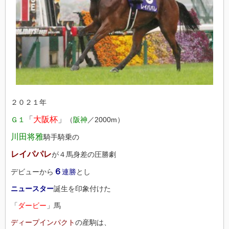
２０２１年
「
大阪杯
」
Ｇ１
（
阪神
／2000m）
川田将雅
騎手騎乗の
レイパパレ
が４馬身差の圧勝劇
６
デビューから
連勝
とし
ニュースター
誕生を印象付けた
「
ダービー
」馬
ディープインパクト
の産駒は、