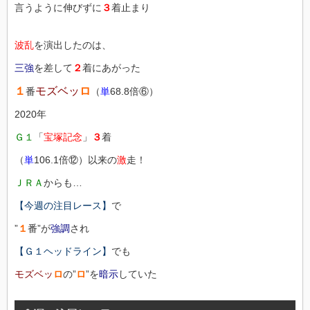
言うように伸びずに
３
着止まり
波乱
を演出したのは、
三強
を差して
２
着にあがった
１
モズベッ
ロ
番
（
単
68.8倍⑥）
2020年
Ｇ１
「
宝塚記念
」
３
着
（
単
106.1倍⑫）以来の
激
走！
ＪＲＡ
からも…
【今週の注目レース】
で
”
１
番”が
強調
され
【Ｇ１ヘッドライン】
でも
モズベッ
ロ
の”
ロ
”を
暗示
していた