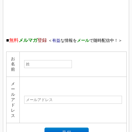
■
無料
メルマガ
登録
＜
有益
な情報を
メール
で随時配信中！＞
お
名
前
メ
ー
ル
ア
ド
レ
ス