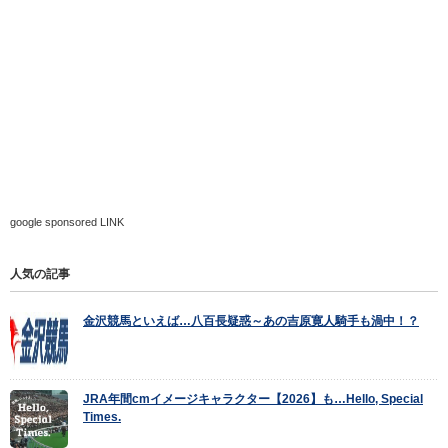
google sponsored LINK
人気の記事
金沢競馬といえば…八百長疑惑～あの吉原寛人騎手も渦中！？
JRA年間cmイメージキャラクター【2026】も…Hello, Special
Times.