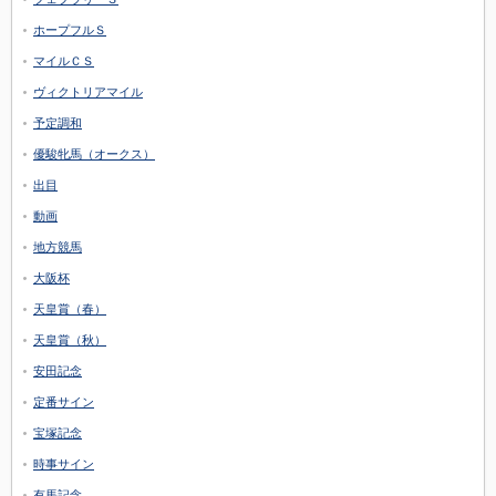
ホープフルＳ
マイルＣＳ
ヴィクトリアマイル
予定調和
優駿牝馬（オークス）
出目
動画
地方競馬
大阪杯
天皇賞（春）
天皇賞（秋）
安田記念
定番サイン
宝塚記念
時事サイン
有馬記念