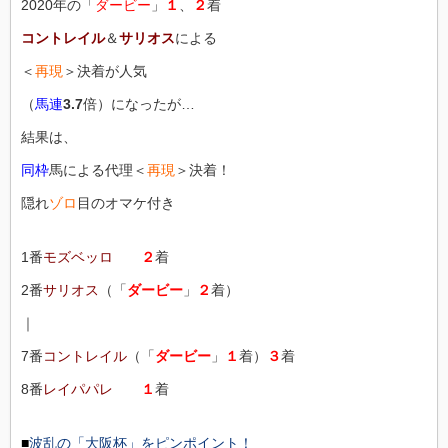
2020年の「
ダービー
」
１
、
２
着
コントレイル
＆
サリオス
による
＜
再現
＞決着が人気
（
馬連
3.7
倍）になったが…
結果は、
同枠
馬による代理＜
再現
＞決着！
隠れ
ゾロ
目のオマケ付き
1番
モズベッロ
２
着
2番
サリオス
（「
ダービー
」
２
着）
｜
7番
コントレイル
（「
ダービー
」
１
着）
３
着
8番
レイパパレ
１
着
■
波乱の「大阪杯」をピンポイント！