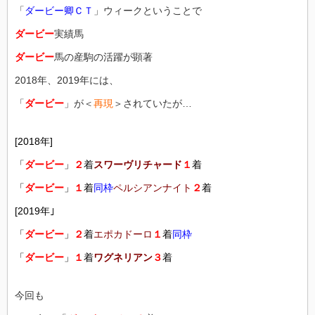
「
ダービー卿ＣＴ
」ウィークということで
ダービー
実績馬
ダービー
馬の産駒の活躍が顕著
2018年、2019年には、
「
ダービー
」が＜
再現
＞されていたが…
[2018年]
「
ダービー
」
２
着
スワーヴリチャード
１
着
「
ダービー
」
１
着
同枠
ペルシアンナイト
２
着
[2019年｣
「
ダービー
」
２
着
エポカドーロ
１
着
同枠
「
ダービー
」
１
着
ワグネリアン
３
着
今回も