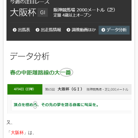
又、
「
大阪杯
」は、