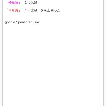
「
桜花賞
」（140億超）
「
皐月賞
」（153億超）をも上回った
google Sponsored Link