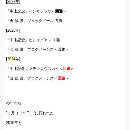
[
2022年
]
「中山記念」パンサラッサ＜
回避
＞
「金 鯱 賞」ジャックドール ５着
[
2023年
]
「中山記念」ヒシイグアス ７着
「金 鯱 賞」プログノーシス＜
回避
＞
[
2024
年
]
「中山記念」マテンロウスカイ＜
回避
＞
「金 鯱 賞」プログノーシス＜
回避
＞
今年同様
”３月（３１日）”に行われた
2019年と