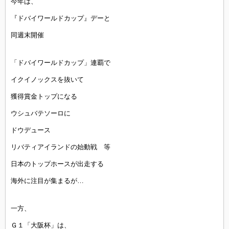
今年は、
『ドバイワールドカップ』デーと
同週末開催
「ドバイワールドカップ」連覇で
イクイノックスを抜いて
獲得賞金トップになる
ウシュバテソーロに
ドウデュース
リバティアイランドの始動戦 等
日本のトップホースが出走する
海外に注目が集まるが…
一方、
Ｇ１「大阪杯」は、