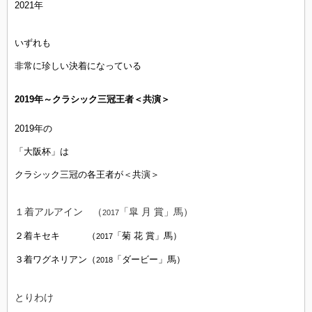
2021年
いずれも
非常に珍しい決着になっている
2019年～クラシック三冠王者＜共演＞
2019年の
「大阪杯」は
クラシック三冠の各王者が＜共演＞
１着アルアイン （
「皐 月 賞」馬）
2017
２着キセキ （
「菊 花 賞」馬）
2017
３着ワグネリアン（
「ダービー」馬）
2018
とりわけ