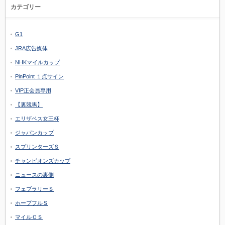
カテゴリー
G1
JRA広告媒体
NHKマイルカップ
PinPoint １点サイン
VIP正会員専用
【裏競馬】
エリザベス女王杯
ジャパンカップ
スプリンターズＳ
チャンピオンズカップ
ニュースの裏側
フェブラリーＳ
ホープフルＳ
マイルＣＳ