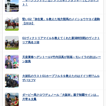
「キーンランドＣ」はアメリカ＆ケンタッキーでピンポイン
ト！
堅いG2「弥生賞」を教えた地方競馬のメイショウヤヨイ産駒
【2016】
G1ヴィクトリアマイルを教えてくれた新潟特別戦のヴィクト
リア馬名２頭
天皇賞春ヘデントールV竹内涼真が祝福～モレイラの次はレー
ン旋風
大波乱のラストG1ホープフルＳを教えたのはドイツ村!?ムル
ザバエフV
ダービー馬クロワデュノール「大阪杯」親子制覇サインは…
片寄＆太鳳