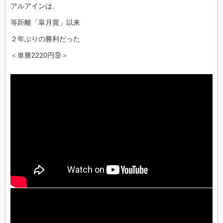
アルアインは、
等距離「皐月賞」以来
２年ぶりの勝利だった
＜単勝2220円⑨＞