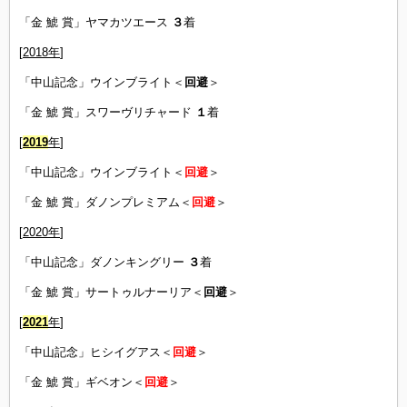
「金 鯱 賞」ヤマカツエース
３
着
[
2018年
]
「中山記念」ウインブライト＜
回避
＞
「金 鯱 賞」スワーヴリチャード
１
着
[
2019
年
]
「中山記念」ウインブライト＜
回避
＞
「金 鯱 賞」ダノンプレミアム＜
回避
＞
[
2020年
]
「中山記念」ダノンキングリー
３
着
「金 鯱 賞」サートゥルナーリア＜
回避
＞
[
2021
年
]
「中山記念」ヒシイグアス＜
回避
＞
「金 鯱 賞」ギベオン＜
回避
＞