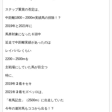
ステップ重賞の否定は、
中距離1800～2000m実績馬の排除！？
2019年と2021年に
馬券対象になった６頭中
近走で中距離実績があったのは
レイパパレくらい
2200～2500mを
主戦場にしていた馬が目立つ
特に、
2019年
２
着キセキ
2021年
２
着モズベッロは、
「有馬記念」（2500m）に出走していた
今年の連対馬もココから出る！？