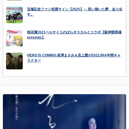
宝塚記念ファン投票サイン【2025】～ 思い描いた夢、走り出
す。
桜花賞2021ベルサイユのばらオスカルとコラボ【阪神競馬場
presents】
HERO IS COMING.長澤まさみ＆見上愛が2022JRA年間キャ
ラクター