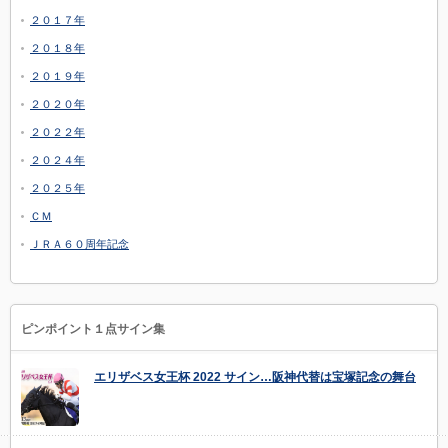
２０１７年
２０１８年
２０１９年
２０２０年
２０２２年
２０２４年
２０２５年
ＣＭ
ＪＲＡ６０周年記念
ピンポイント１点サイン集
エリザベス女王杯 2022 サイン…阪神代替は宝塚記念の舞台