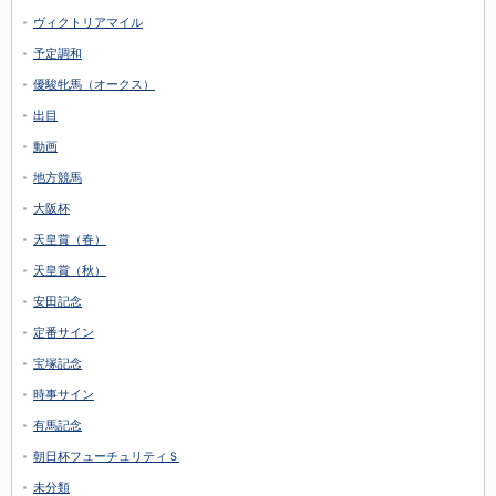
ヴィクトリアマイル
予定調和
優駿牝馬（オークス）
出目
動画
地方競馬
大阪杯
天皇賞（春）
天皇賞（秋）
安田記念
定番サイン
宝塚記念
時事サイン
有馬記念
朝日杯フューチュリティＳ
未分類