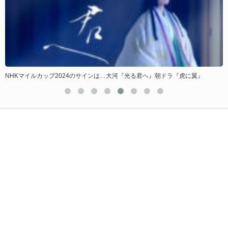
NHKマイルカップ2024のサインは…大河『光る君へ』朝ドラ『虎に翼』