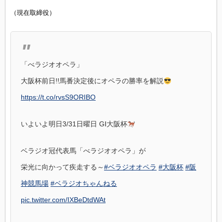
（現在取締役）
「べラジオオペラ」
大阪杯前日!!馬番決定後にオペラの勝率を解説
https://t.co/rvsS9ORIBO
いよいよ明日3/31日曜日 GⅠ大阪杯
ベラジオ冠代表馬「べラジオオペラ」が
栄光に向かって疾走する～
#ベラジオオペラ
#大阪杯
#阪
神競馬場
#ベラジオちゃんねる
pic.twitter.com/IXBeDtdWAt