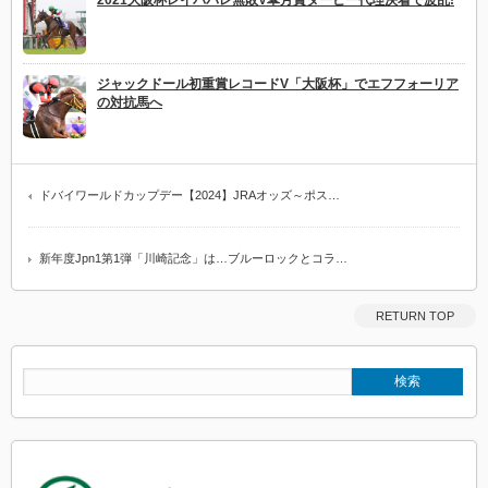
ジャックドール初重賞レコードV「大阪杯」でエフフォーリア
の対抗馬へ
ドバイワールドカップデー【2024】JRAオッズ～ポス…
新年度Jpn1第1弾「川崎記念」は…ブルーロックとコラ…
RETURN TOP