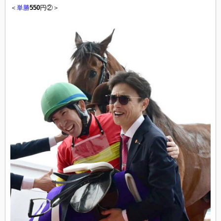
＜
単勝
550
円②＞