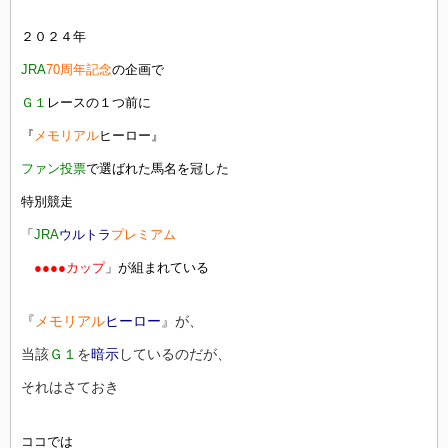
２０２４年
JRA
70周年記念
の企画で
Ｇ１
レースの１つ前に
『
メモリアル
ヒーロー』
ファン投票
で選ばれた馬名
を
冠した
特別競走
「
JRA
ウルトラ
プレミアム
●●●●カップ
」が組まれている
『
メモリアル
ヒーロー
』が、
当該
Ｇ１
を
暗示
しているのだが、
それはさておき
ココでは