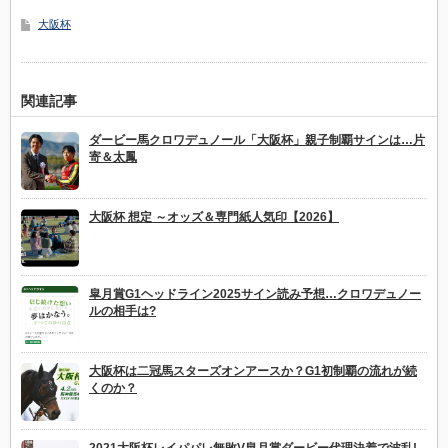
大阪杯
関連記事
ダービー馬クロワデュノール「大阪杯」親子制覇サインは…片
寄＆太鳳
大阪杯 想定 ～オッズ＆専門紙人気印【2026】
皐月賞G1ヘッドライン2025サイン読み予想…クロワデュノー
ルの相手は?
大阪杯は二冠馬スターズオンアースか？G1初制覇の流れが続
くのか？
2021大阪杯レイパパレ無敗V皐月賞ダービー代理決着で波乱!