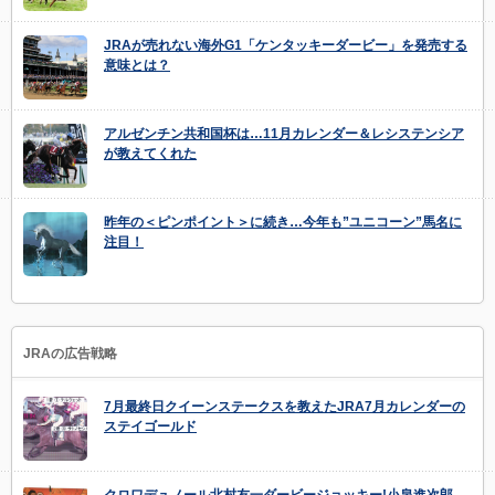
JRAが売れない海外G1「ケンタッキーダービー」を発売する
意味とは？
アルゼンチン共和国杯は…11月カレンダー＆レシステンシア
が教えてくれた
昨年の＜ピンポイント＞に続き…今年も”ユニコーン”馬名に
注目！
JRAの広告戦略
7月最終日クイーンステークスを教えたJRA7月カレンダーの
ステイゴールド