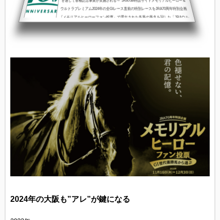
を通して各種記念事業が実施される⇒ JRA70th特設サイトメモリアルヒーロー＆
ウルトラプレミアム2024年の全GⅠレース直前の特別レースをJRA70周年特別企画
『メモリアルヒーローファン投票』で選出された各馬の馬名を冠した「JRAウル
トラプレミアム 〇〇カップ」ヘ※〇〇はメモリアルヒーロー選出馬名JRAウルト
ラプレミアムとは…「JRAスーパープレミアム」＜全ての投票法の払戻率を80％
に設定＞プラス「JRAプレミアム」＜全ての投票法の払戻金に売上5％相当額上...
2024年の大阪も”アレ”が鍵になる