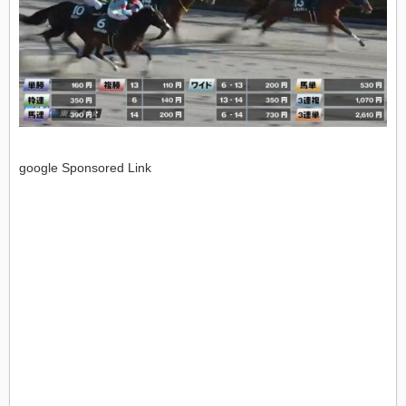
google Sponsored Link