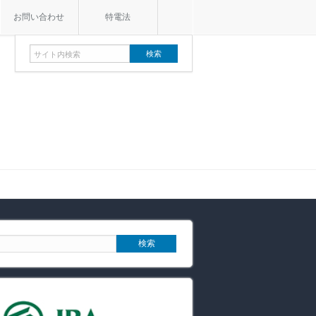
お問い合わせ
特電法