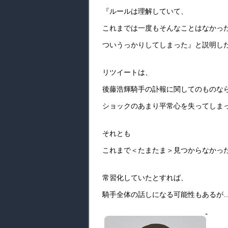
『ルールは理解していて、
これまでは一度もそんなことはなかっ
ついうっかりしてしまった』と説明し
リツイートは、
後藤浩輝騎手の訃報に関してのものな
ショックのあまり平常心を失ってしま
それとも
これまで＜たまたま＞見つからなかっ
常習化していたとすれば、
騎手全体の話しになる可能性もあるが