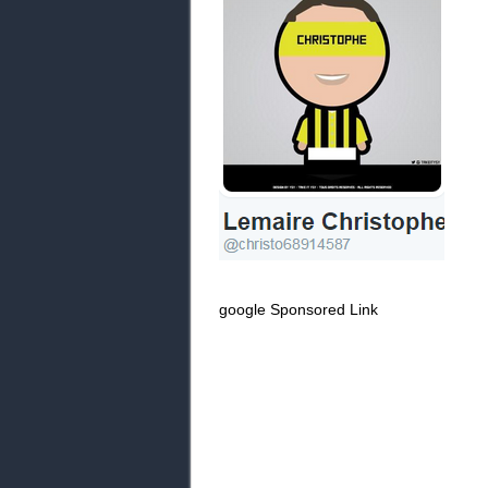
google Sponsored Link