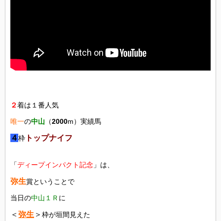
２
着は１番人気
唯一
の
中山
（
2000
m）実績馬
４
トップナイフ
枠
「
ディープインパクト記念
」は、
弥生
賞ということで
当日の
中山１Ｒ
に
＜
弥生
＞
枠が垣間見えた