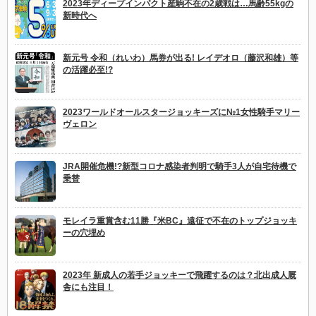
2023年ディープインパクト産駒不在の2歳戦は…馬齢55kgの
新時代へ
新元号 令和（れいわ）馬券が出る! レイデオロ（藤沢和雄）等
の活躍必至!?
2023ワールドオールスタージョッキーズに№1女性騎手マリー
ヴェロン
JRA開催危機!?新型コロナ感染者判明で騎手3人が自宅待機で
乗替
モレイラ重賞含む11勝『米BC』遠征で不在のトップジョッキ
ーの穴埋め
2023年 新成人の若手ジョッキーで飛躍するのは？北出成人厩
舎にも注目！