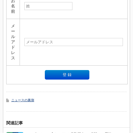
お
名
前
メ
ー
ル
ア
ド
レ
ス
ニュースの裏側
関連記事