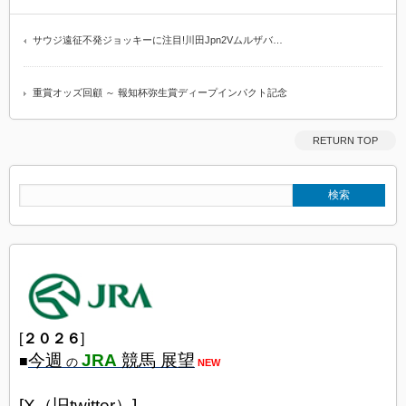
サウジ遠征不発ジョッキーに注目!川田Jpn2Vムルザバ…
重賞オッズ回顧 ～ 報知杯弥生賞ディープインパクト記念
RETURN TOP
[
２０２６
]
今週
JRA
競馬 展望
■
の
NEW
[X（旧twitter）]