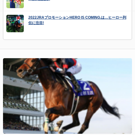
2022JRAプロモーションHERO IS COMING.は…ヒーロー列
伝に注目!