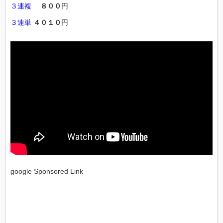
３連複
８００
円
３連単
４０１０
円
google Sponsored Link