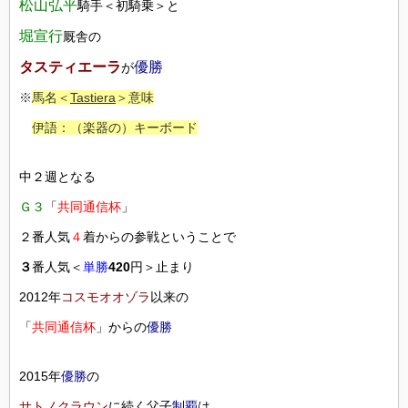
松山弘平
騎手＜初騎乗＞と
堀宣行
厩舎の
タスティエーラ
優勝
が
※
馬名＜
Tastiera
＞意味
伊語：（楽器の）キーボード
中２週となる
Ｇ３
「
共同通信杯
」
２番人気
４
着からの参戦ということで
３
番人気＜
単勝
420
円＞止まり
2012年
コスモオオゾラ
以来の
「
共同通信杯
」からの
優勝
2015年
優勝
の
サトノクラウン
に続く父子
制覇
は、