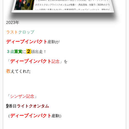
／芝1600m）史上初の枠連未発売の７頭立てで行われ紅一点ディープインパクト
のラストクロップライトクオンタムが快勝！（馬名意味：光量子）2023年のクラ
シック戦線に名乗りをあげた＜単勝300円②＞ディープインパクトは、産駒デビ
ューの2010年から14年連続重賞勝ち全13世代で重賞ウィナーを輩出鞍上は、ディ
ープインパクトの主戦武豊騎手（53）デビューした1987年から３７年連続の重賞
2023年
勝ちは通算３５０勝目管理するのは、弟・武幸四郎厩舎 ディープイン...
ラスト
クロップ
ディープインパクト
産駒が
２
３
歳
重賞
に
頭出走！
ディープインパクト
「
記念
」を
教
えてくれた
「
シンザン記念
」
9
番目
ライトクオンタム
ディープインパクト
（
産駒）