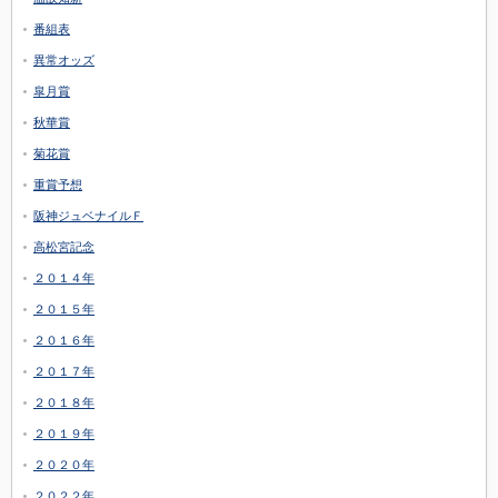
番組表
異常オッズ
皐月賞
秋華賞
菊花賞
重賞予想
阪神ジュベナイルＦ
高松宮記念
２０１４年
２０１５年
２０１６年
２０１７年
２０１８年
２０１９年
２０２０年
２０２２年