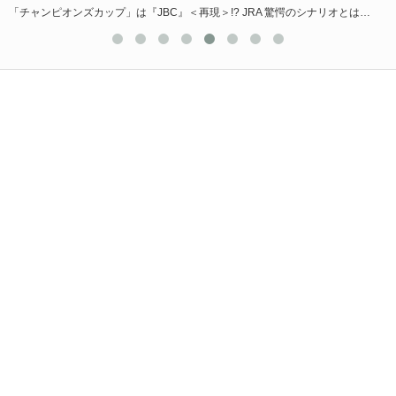
「チャンピオンズカップ」は『JBC』＜再現＞!? JRA 驚愕のシナリオとは…