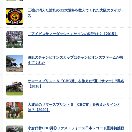
三強が消えた波乱のG1大阪杯を教えてくれた大阪のタイガー
ス
「アイビスサマーダッシュ」サインのKEYは？【2015】
波乱のチャンピオンズカップはチャンピオンズファームが教
えてくれた
サマースプリントＳ「CBC賞」を教えた”夏（サマー）”馬名
【2016】
大波乱のサマースプリントＳ「CBC賞」を教えたサインと
は？【2020】
小倉代替CBC賞◎ファストフォース日本レコード重賞初挑戦