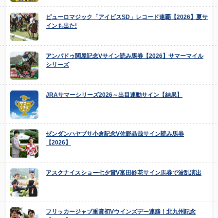
ピューロマジック「アイビスSD」レコード連覇【2026】夏サ
インも出た!
アンパドゥ関屋記念Vサイン読み馬券【2026】サマーマイル
シリーズ
JRAサマーシリーズ2026～出目連動サイン【結果】
ゼンダンハヤブサ小倉記念V佐野晶哉サイン読み馬券
【2026】
アスクナイスショー七夕賞V富田鈴花サイン馬券で波乱演出
フリッカージャブ重賞初Vウインズデー連勝！北九州記念