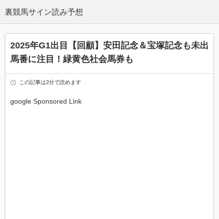
2025年G1出目【回顧】安田記念＆宝塚記念も未出
馬番に注目！緑黄色社会馬券も
この記事は2分で読めます
google Sponsored Link