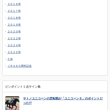
２０１６年
２０１７年
２０１８年
２０１９年
２０２０年
２０２２年
２０２４年
２０２５年
ＣＭ
ＪＲＡ６０周年記念
ピンポイント１点サイン集
サトノユニコーンの芝転戦が「ユニコーンＳ」のポイントだ
った!?