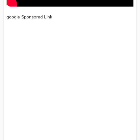
google Sponsored Link