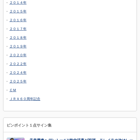
２０１４年
２０１５年
２０１６年
２０１７年
２０１８年
２０１９年
２０２０年
２０２２年
２０２４年
２０２５年
ＣＭ
ＪＲＡ６０周年記念
ピンポイント１点サイン集