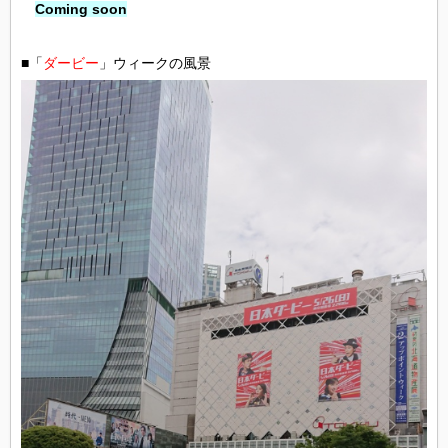
Coming soon
■「
ダービー
」ウィークの風景