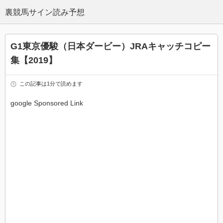
G1東京優駿（日本ダービー）JRAキャッチコピー
集【2019】
この記事は1分で読めます
google Sponsored Link