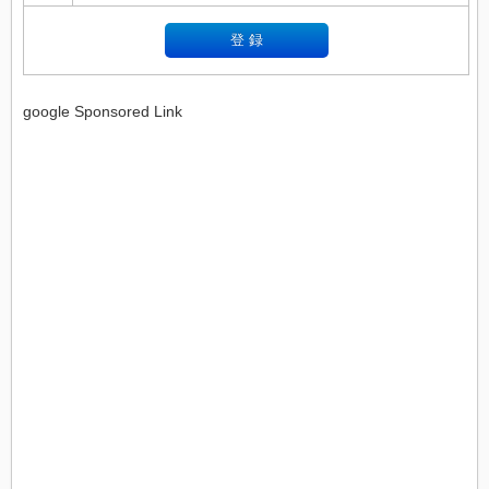
google Sponsored Link