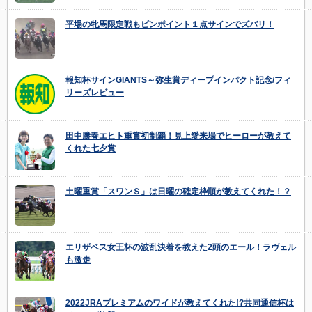
平場の牝馬限定戦もピンポイント１点サインでズバリ！
報知杯サインGIANTS～弥生賞ディープインパクト記念/フィ
リーズレビュー
田中勝春エヒト重賞初制覇！見上愛来場でヒーローが教えて
くれた七夕賞
土曜重賞「スワンＳ」は日曜の確定枠順が教えてくれた！？
エリザベス女王杯の波乱決着を教えた2頭のエール！ラヴェル
も激走
2022JRAプレミアムのワイドが教えてくれた!?共同通信杯は