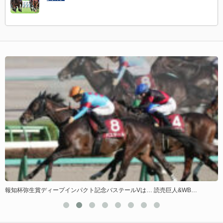
報知杯弥生賞ディープインパクト記念バステールVは… 読売巨人&WB…