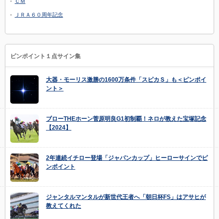
ＣＭ
ＪＲＡ６０周年記念
ピンポイント１点サイン集
大器・モーリス激勝の1600万条件「スピカＳ」も＜ピンポイ
ント＞
ブローTHEホーン菅原明良G1初制覇！ネロが教えた宝塚記念
【2024】
2年連続イチロー登場「ジャパンカップ」ヒーローサインでピ
ンポイント
ジャンタルマンタルが新世代王者へ「朝日杯FS」はアサヒが
教えてくれた