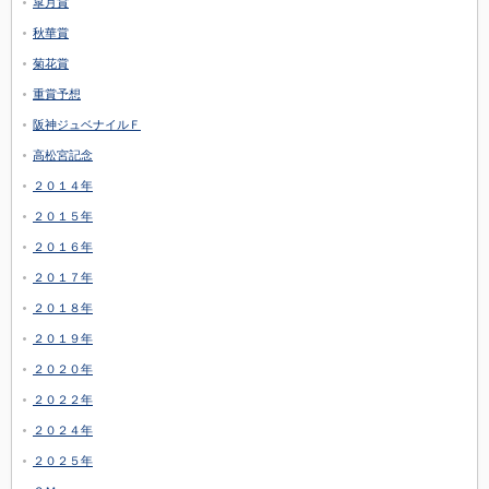
皐月賞
秋華賞
菊花賞
重賞予想
阪神ジュベナイルＦ
高松宮記念
２０１４年
２０１５年
２０１６年
２０１７年
２０１８年
２０１９年
２０２０年
２０２２年
２０２４年
２０２５年