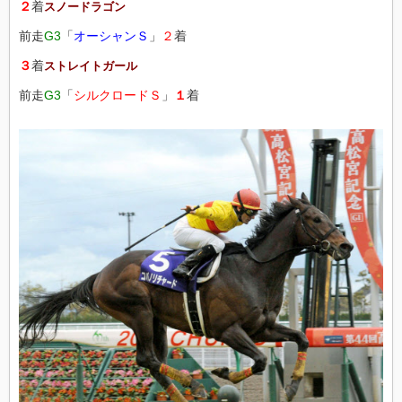
２
着
スノードラゴン
前走
G3
「
オーシャンＳ
」
２
着
３
着
ストレイトガール
前走
G3
「
シルクロードＳ
」
１
着