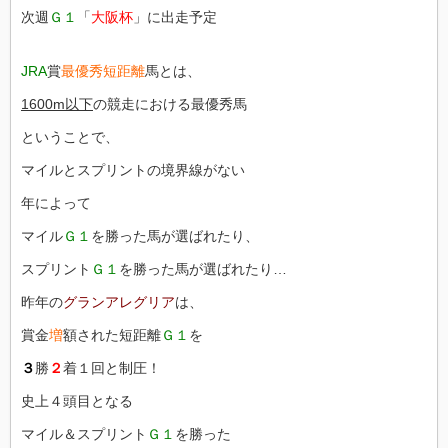
次週
Ｇ１
「
大阪杯
」に出走予定
JRA
賞
最優秀短距離
馬とは、
1600m以下
の競走における最優秀馬
ということで、
マイルとスプリントの境界線がない
年によって
マイル
Ｇ１
を勝った馬が選ばれたり、
スプリント
Ｇ１
を勝った馬が選ばれたり…
昨年の
グランアレグリア
は、
賞金
増
額された短距離
Ｇ１
を
３
勝
２
着１回と制圧！
史上４頭目となる
マイル＆スプリント
Ｇ１
を勝った