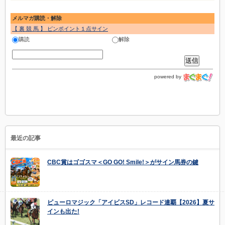
メルマガ購読・解除
【 裏 競 馬 】 ピンポイント１点サイン
購読
解除
powered by
最近の記事
CBC賞はゴゴスマ＜GO GO! Smile!＞がサイン馬券の鍵
ピューロマジック「アイビスSD」レコード連覇【2026】夏サ
インも出た!