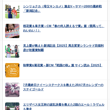
シンリョクカ（母父キンカメ）激走V～サマー2000S最終戦
「新潟記念」
桜花賞＆皐月賞～CM『春の何人誘えるで賞』篇（競馬って、
わいわい！）
見上愛が教えた新潟記念【2025】馬主変更シランケド田畑利
彦が初重賞制覇
秋華賞&菊花賞～新CM『戦国の秋』篇 サイン読み【2025】
7月最終日クイーンステークスを教えたJRA7月カレンダーの
ステイゴールド
エリザベス女王杯の波乱決着を教えた2頭のエール！ラヴェル
も激走