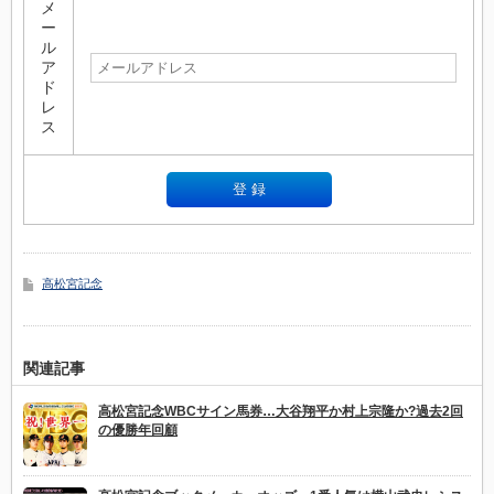
メ
ー
ル
ア
ド
レ
ス
高松宮記念
関連記事
高松宮記念WBCサイン馬券…大谷翔平か村上宗隆か?過去2回
の優勝年回顧