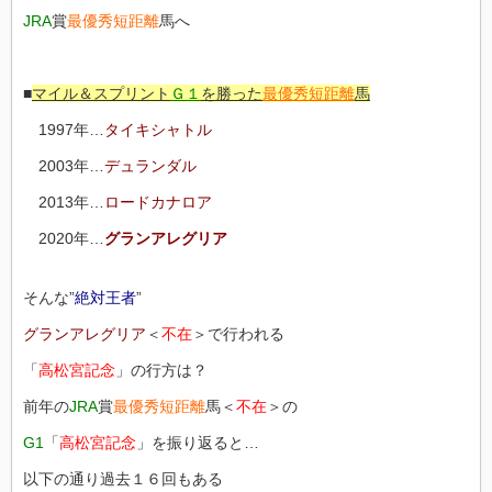
JRA
賞
最優秀短距離
馬へ
■
マイル＆スプリント
Ｇ１
を勝った
最優秀短距離
馬
1997年…
タイキシャトル
2003年…
デュランダル
2013年…
ロードカナロア
2020年…
グランアレグリア
そんな”
絶対王者
”
グランアレグリア
＜
不在
＞で行われる
「
高松宮記念
」の行方は？
前年の
JRA
賞
最優秀短距離
馬＜
不在
＞の
G1
「
高松宮記念
」を振り返ると…
以下の通り過去１６回もある