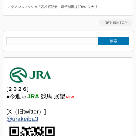
ダノンスマッシュ「高松宮記念」親子制覇はJRAのシナリ…
RETURN TOP
[
２０２６
]
今週
JRA
競馬 展望
■
の
NEW
[X（旧twitter）]
@urakeiba3