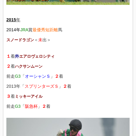
2015
年
2014年
JRA
賞
最優秀短距離
馬
＜
未
出＞
スノードラゴン
１
着
外
エアロヴェロシティ
２
着
ハクサンムーン
前走
G3
「
オーシャンＳ
」
２
着
2013年「
スプリンターズＳ
」
２
着
３
着
ミッキーアイル
前走
G3
「
阪急杯
」
２
着