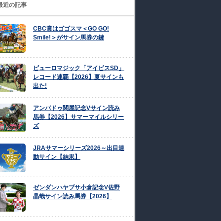
最近の記事
CBC賞はゴゴスマ＜GO GO!
Smile!＞がサイン馬券の鍵
ピューロマジック「アイビスSD」
レコード連覇【2026】夏サインも
出た!
アンパドゥ関屋記念Vサイン読み
馬券【2026】サマーマイルシリー
ズ
JRAサマーシリーズ2026～出目連
動サイン【結果】
ゼンダンハヤブサ小倉記念V佐野
晶哉サイン読み馬券【2026】