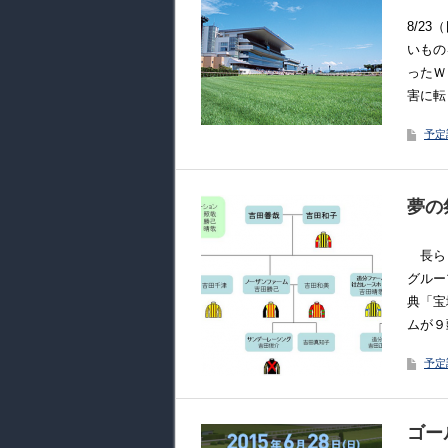
8/2
いもの
ったＷ
害に転
予定
夢の
長らく
グルー
典「宝
ムが９
予定
ゴー