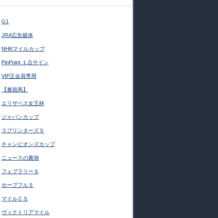
G1
JRA広告媒体
NHKマイルカップ
PinPoint １点サイン
VIP正会員専用
【裏競馬】
エリザベス女王杯
ジャパンカップ
スプリンターズＳ
チャンピオンズカップ
ニュースの裏側
フェブラリーＳ
ホープフルＳ
マイルＣＳ
ヴィクトリアマイル