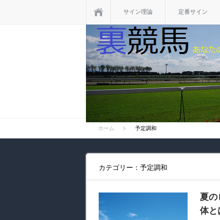
ホーム
サイン理論
定番サイン
ホーム
予定調和
カテゴリー：予定調和
夏の
体と