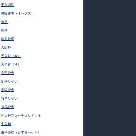
予定調和
優駿牝馬（オークス）
出目
動画
地方競馬
大阪杯
天皇賞（春）
天皇賞（秋）
安田記念
定番サイン
宝塚記念
時事サイン
有馬記念
朝日杯フューチュリティＳ
未分類
東京優駿（日本ダービー）