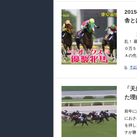
20
舎と
東京
乱！ 
０万５
Ａの売
予定
「天
た理
前年に
におさ
を拝し
ナが勝