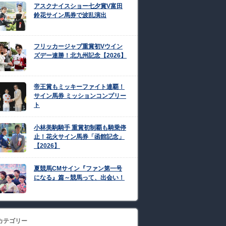
アスクナイスショー七夕賞V富田
鈴花サイン馬券で波乱演出
フリッカージャブ重賞初Vウイン
ズデー連勝！北九州記念【2026】
帝王賞もミッキーファイト連覇！
サイン馬券 ミッションコンプリー
ト
小林美駒騎手 重賞初制覇も騎乗停
止！花火サイン馬券「函館記念」
【2026】
夏競馬CMサイン『ファン第一号
になる』篇～競馬って、出会い！
カテゴリー