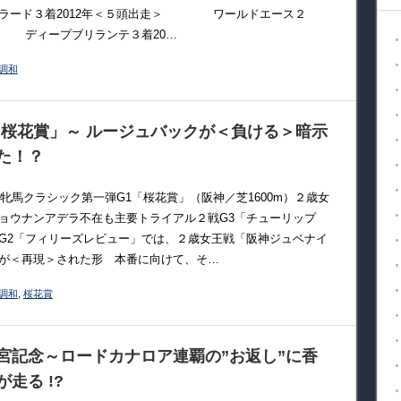
バラード３着2012年＜５頭出走＞ ワールドエース２
ディープブリランテ３着20…
調和
「桜花賞」～ ルージュバックが＜負ける＞暗示
た！？
5年牝馬クラシック第一弾G1「桜花賞」（阪神／芝1600m）２歳女
ョウナンアデラ不在も主要トライアル２戦G3「チューリップ
G2「フィリーズレビュー」では、２歳女王戦「阪神ジュベナイ
が＜再現＞された形 本番に向けて、そ…
調和
,
桜花賞
宮記念～ロードカナロア連覇の”お返し”に香
が走る !?