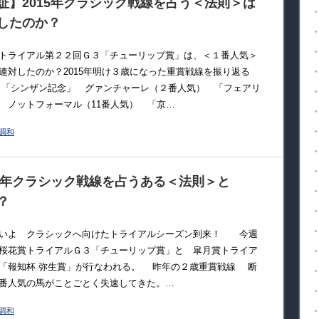
証】2015年クラシック戦線を占う＜法則＞は
したのか？
トライアル第２２回Ｇ３「チューリップ賞」は、＜１番人気＞
連対したのか？2015年明け３歳になった重賞戦線を振り返る
「シンザン記念」 グァンチャーレ（２番人気） 「フェアリ
 ノットフォーマル（11番人気） 「京…
調和
15年クラシック戦線を占うある＜法則＞と
？
いよ クラシックへ向けたトライアルシーズン到来！ 今週
桜花賞トライアルＧ３「チューリップ賞」と 皐月賞トライア
「報知杯 弥生賞」が行なわれる。 昨年の２歳重賞戦線 断
番人気の馬がことごとく失速してきた。…
調和